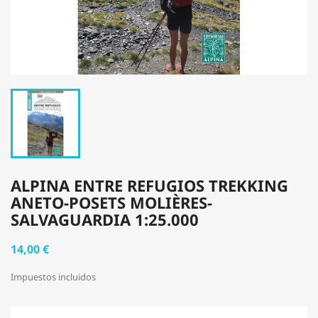
ALPINA ENTRE REFUGIOS TREKKING
ANETO-POSETS MOLIÈRES-
SALVAGUARDIA 1:25.000
14,00 €
Impuestos incluidos