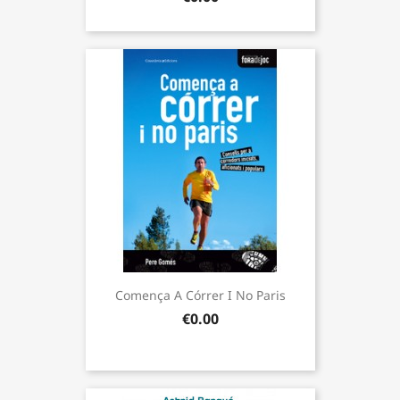
Comença A Córrer I No Paris
€0.00