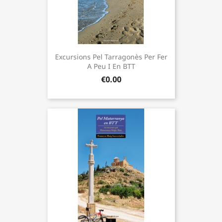
Excursions Pel Tarragonès Per Fer
A Peu I En BTT
€0.00