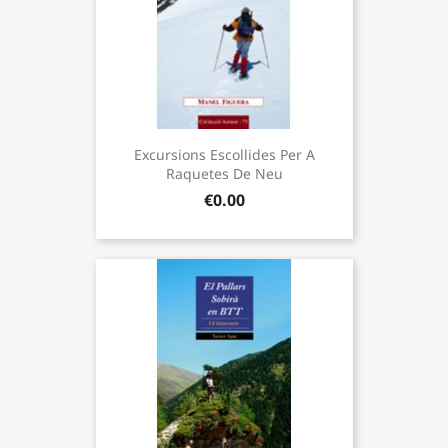
Excursions Escollides Per A
Raquetes De Neu
€0.00