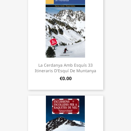
La Cerdanya Amb Esquís 33
Itineraris D'Esquí De Muntanya
€0.00