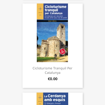
Cicloturisme Tranquil Per
Catalunya
€0.00